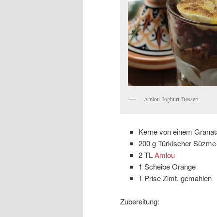
Amlou-Joghurt-Dessert
Kerne von einem Granat
200 g Türkischer Süzme
2 TL
Amlou
1 Scheibe Orange
1 Prise Zimt, gemahlen
Zubereitung: