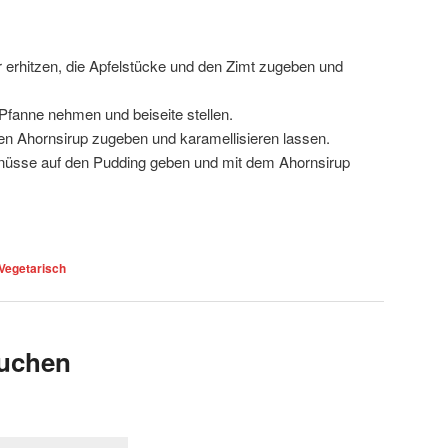
er erhitzen, die Apfelstücke und den Zimt zugeben und
Pfanne nehmen und beiseite stellen.
n Ahornsirup zugeben und karamellisieren lassen.
nüsse auf den Pudding geben und mit dem Ahornsirup
Vegetarisch
uchen