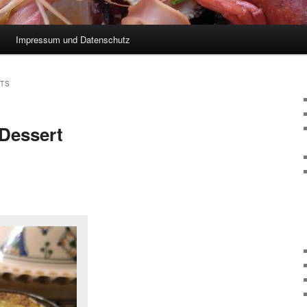
Impressum und Datenschutz
TS
Dessert