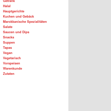
Getränk
Halal
Hauptgerichte
Kuchen und Gebäck
Marokkanische Spezialitäten
Salate
Saucen und Dips
Snacks
Suppen
Tapas
Vegan
Vegetarisch
Vorspeisen
Warenkunde
Zutaten