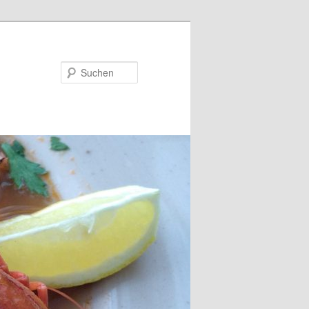
Suchen