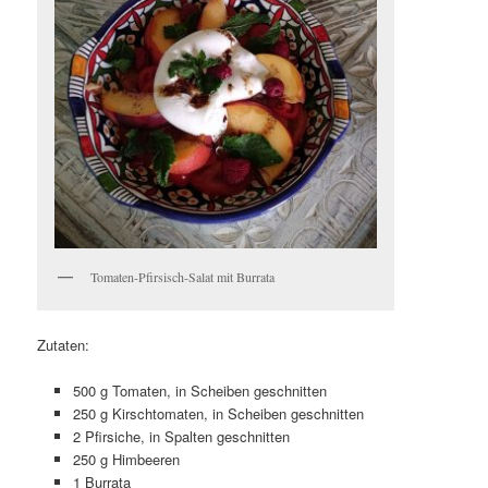
Tomaten-Pfirsisch-Salat mit Burrata
Zutaten:
500 g Tomaten, in Scheiben geschnitten
250 g Kirschtomaten, in Scheiben geschnitten
2 Pfirsiche, in Spalten geschnitten
250 g Himbeeren
1 Burrata