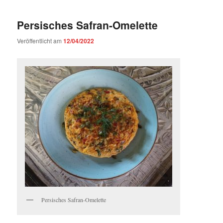
Persisches Safran-Omelette
Veröffentlicht am
12/04/2022
Persisches Safran-Omelette