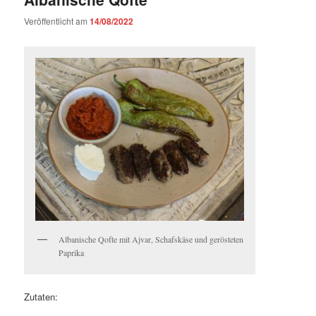
Veröffentlicht am
14/08/2022
Albanische Qofte mit Ajvar, Schafskäse und gerösteten
Paprika
Zutaten: