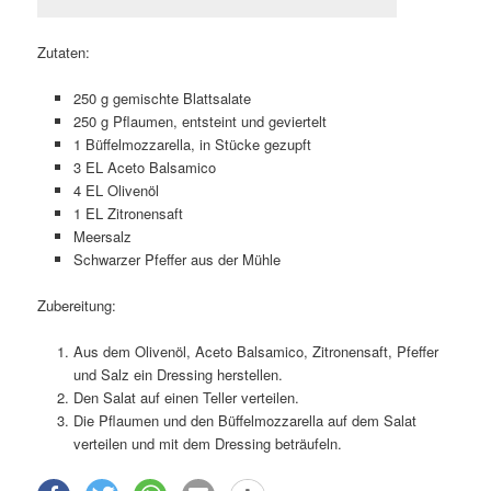
Zutaten:
250 g gemischte Blattsalate
250 g Pflaumen, entsteint und geviertelt
1 Büffelmozzarella, in Stücke gezupft
3 EL Aceto Balsamico
4 EL Olivenöl
1 EL Zitronensaft
Meersalz
Schwarzer Pfeffer aus der Mühle
Zubereitung:
Aus dem Olivenöl, Aceto Balsamico, Zitronensaft, Pfeffer
und Salz ein Dressing herstellen.
Den Salat auf einen Teller verteilen.
Die Pflaumen und den Büffelmozzarella auf dem Salat
verteilen und mit dem Dressing beträufeln.