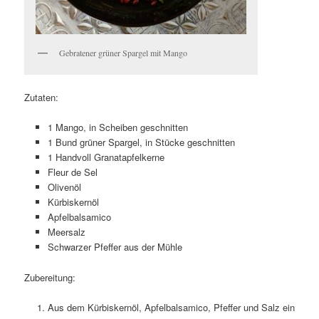
Gebratener grüner Spargel mit Mango
Zutaten:
1 Mango, in Scheiben geschnitten
1 Bund grüner Spargel, in Stücke geschnitten
1 Handvoll Granatapfelkerne
Fleur de Sel
Olivenöl
Kürbiskernöl
Apfelbalsamico
Meersalz
Schwarzer Pfeffer aus der Mühle
Zubereitung:
Aus dem Kürbiskernöl, Apfelbalsamico, Pfeffer und Salz ein