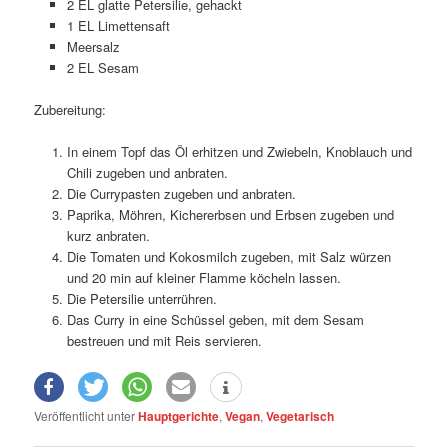
2 EL glatte Petersilie, gehackt
1 EL Limettensaft
Meersalz
2 EL Sesam
Zubereitung:
In einem Topf das Öl erhitzen und Zwiebeln, Knoblauch und
Chili zugeben und anbraten.
Die Currypasten zugeben und anbraten.
Paprika, Möhren, Kichererbsen und Erbsen zugeben und
kurz anbraten.
Die Tomaten und Kokosmilch zugeben, mit Salz würzen
und 20 min auf kleiner Flamme köcheln lassen.
Die Petersilie unterrühren.
Das Curry in eine Schüssel geben, mit dem Sesam
bestreuen und mit Reis servieren.
Veröffentlicht unter
Hauptgerichte
,
Vegan
,
Vegetarisch