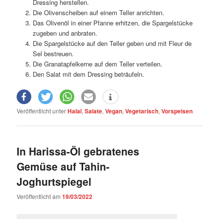
Dressing herstellen.
Die Olivenscheiben auf einem Teller anrichten.
Das Olivenöl in einer Pfanne erhitzen, die Spargelstücke
zugeben und anbraten.
Die Spargelstücke auf den Teller geben und mit Fleur de
Sel bestreuen.
Die Granatapfelkerne auf dem Teller verteilen.
Den Salat mit dem Dressing beträufeln.
Veröffentlicht unter
Halal
,
Salate
,
Vegan
,
Vegetarisch
,
Vorspeisen
In Harissa-Öl gebratenes
Gemüse auf Tahin-
Joghurtspiegel
Veröffentlicht am
19/03/2022