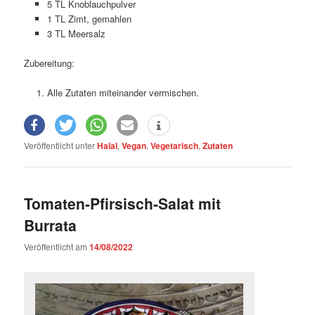
5 TL Knoblauchpulver
1 TL Zimt, gemahlen
3 TL Meersalz
Zubereitung:
Alle Zutaten miteinander vermischen.
Veröffentlicht unter
Halal
,
Vegan
,
Vegetarisch
,
Zutaten
Tomaten-Pfirsisch-Salat mit
Burrata
Veröffentlicht am
14/08/2022