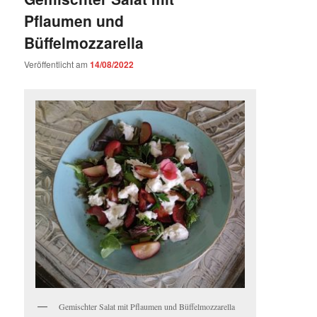
Pflaumen und
Büffelmozzarella
Veröffentlicht am
14/08/2022
Gemischter Salat mit Pflaumen und Büffelmozzarella