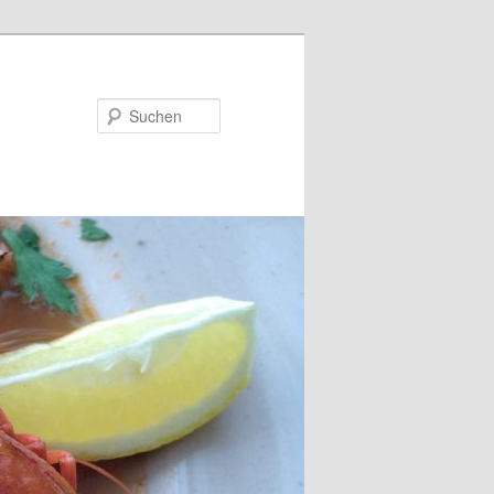
Suchen