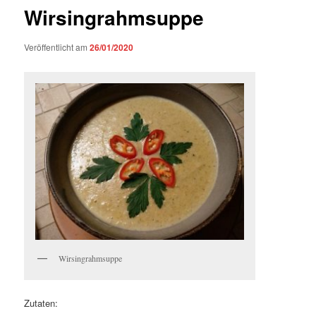
Wirsingrahmsuppe
Veröffentlicht am
26/01/2020
Wirsingrahmsuppe
Zutaten: