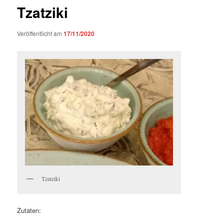
Tzatziki
Veröffentlicht am
17/11/2020
Tzatziki
Zutaten: