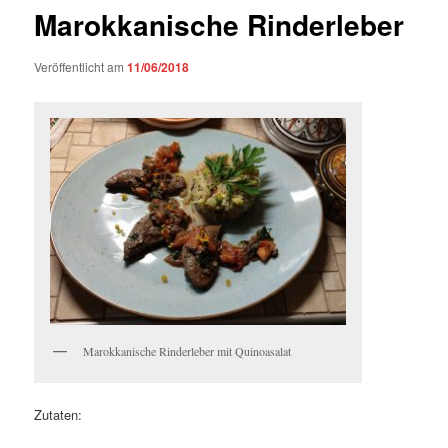
Marokkanische Rinderleber
Veröffentlicht am
11/06/2018
Marokkanische Rinderleber mit Quinoasalat
Zutaten: