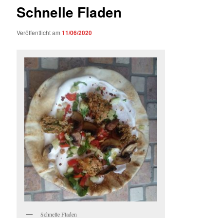
Schnelle Fladen
Veröffentlicht am
11/06/2020
Schnelle Fladen