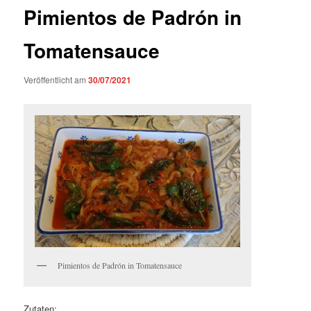
Pimientos de Padrón in
Tomatensauce
Veröffentlicht am
30/07/2021
Pimientos de Padrón in Tomatensauce
Zutaten: