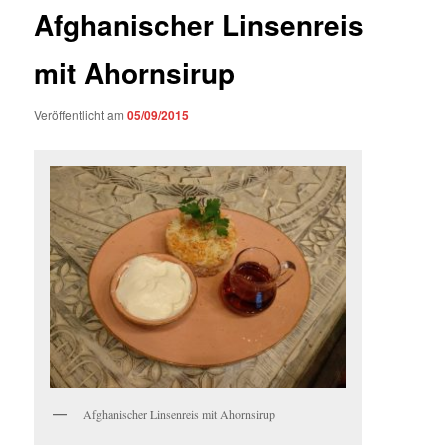
Afghanischer Linsenreis
mit Ahornsirup
Veröffentlicht am
05/09/2015
Afghanischer Linsenreis mit Ahornsirup