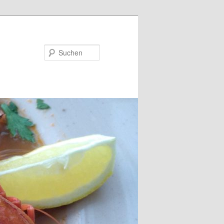
Suchen