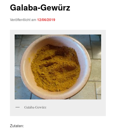
Galaba-Gewürz
Veröffentlicht am
12/06/2019
Galaba-Gewürz
Zutaten: