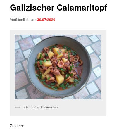
Galizischer Calamaritopf
Veröffentlicht am
30/07/2020
Galizischer Kalamaritopf
Zutaten: