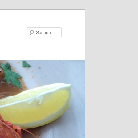
Suchen